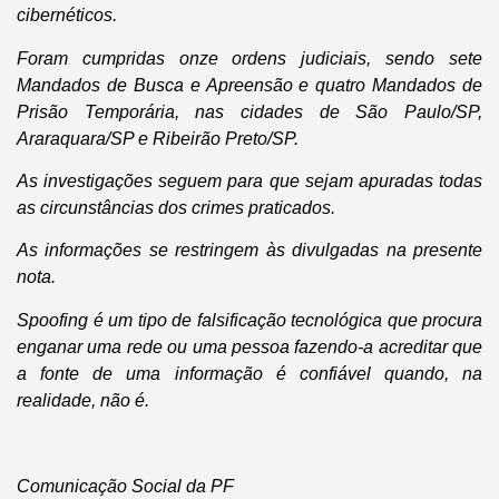
cibernéticos.
Foram cumpridas onze ordens judiciais, sendo sete
Mandados de Busca e Apreensão e quatro Mandados de
Prisão Temporária, nas cidades de São Paulo/SP,
Araraquara/SP e Ribeirão Preto/SP.
As investigações seguem para que sejam apuradas todas
as circunstâncias dos crimes praticados.
As informações se restringem às divulgadas na presente
nota.
Spoofing é um tipo de falsificação tecnológica que procura
enganar uma rede ou uma pessoa fazendo-a acreditar que
a fonte de uma informação é confiável quando, na
realidade, não é.
Comunicação Social da PF