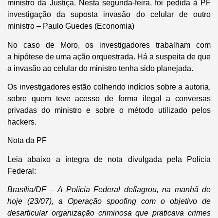
ministro da Justiça. Nesta segunda-feira, foi pedida à PF
investigação da suposta invasão do celular de outro
ministro – Paulo Guedes (Economia)
No caso de Moro, os investigadores trabalham com
a hipótese de uma ação orquestrada. Há a suspeita de que
a invasão ao celular do ministro tenha sido planejada.
Os investigadores estão colhendo indícios sobre a autoria,
sobre quem teve acesso de forma ilegal a conversas
privadas do ministro e sobre o método utilizado pelos
hackers.
Nota da PF
Leia abaixo a íntegra de nota divulgada pela Polícia
Federal:
Brasília/DF – A Polícia Federal deflagrou, na manhã de
hoje (23/07), a Operação spoofing com o objetivo de
desarticular organização criminosa que praticava crimes