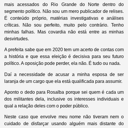
mais acessados do Rio Grande do Norte dentro do
segmento político. Não sou um mero publicador de relises.
É conteúdo próprio, matérias investigativas e análises
críticas. Não sou perfeito, muito pelo contrário. Tenho
minhas falhas. Mas covardia não está entre as minhas
desvirtudes.
A prefeita sabe que em 2020 tem um acerto de contas com
a história e que essa eleição é decisiva para seu futuro
político. A oposição pode perder, ela não. É tudo ou nada.
Daí a necessidade de acusar a minha esposa de ser
laranja de um cargo que ela está qualificada para assumir.
Aponto o dedo para Rosalba porque sei quem é cada um
dos militantes dela, inclusive os interesses individuais e
qual a relação deles com o poder público.
Neste caso que envolve meu nome não tiveram nem o
cuidado de disfarçar usando alguém mais distante do