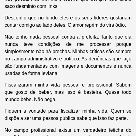
saco desminto com links.
Desconfio que no fundo eles e os seus líderes gostariam
contar comigo ao lado deles. O amor reprimido vira ódio.
Não tenho nada pessoal contra a prefeita. Tanto que ela
nunca teve condições de me processar porque
simplesmente não há brechas. Minhas críticas são sempre
no campo administrativo e político. As denúncias que faço
são fundamentadas com imagens e documentos e nunca
usadas de forma leviana.
Fiscalizaram minha vida pessoal e profissional. Sabem
que gosto de beber, mas isso é besteira. Quase todo
mundo bebe. Não pega.
Fiquem à vontade para fiscalizar minha vida. Quem se
dispõe a ser uma pessoa pública sabe que isso faz parte.
No campo profissional existe um verdadeiro fetiche do