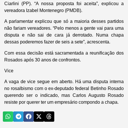
Ciarlini (PP). “A nossa proposta foi aceita”, explicou a
vereadora Izabel Montenegro (PMDB).
A parlamentar explicou que só a maioria desses partidos
não fariam vereadores. “Pelo menos a gente vai para uma
disputa e não sai de cara já derrotado. Numa chapa
dessas poderemos fazer de seis a sete”, acrescenta.
Com essa decisão está sacramentada a reunificação dos
Rosados após 30 anos de confrontos.
Vice
A vaga de vice segue em aberto. Há uma disputa interna
no rosalbismo com o ex-deputado federal Betinho Rosado
querendo ser o indicado, mas Carlos Augusto Rosado
resiste por querer ter um empresário compondo a chapa.