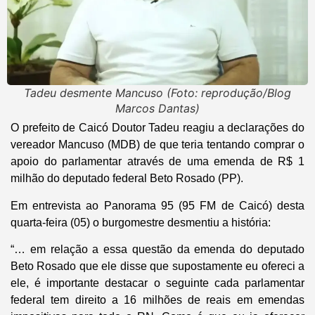
Tadeu desmente Mancuso (Foto: reprodução/Blog
Marcos Dantas)
O prefeito de Caicó Doutor Tadeu reagiu a declarações do
vereador Mancuso (MDB) de que teria tentando comprar o
apoio do parlamentar através de uma emenda de R$ 1
milhão do deputado federal Beto Rosado (PP).
Em entrevista ao Panorama 95 (95 FM de Caicó) desta
quarta-feira (05) o burgomestre desmentiu a história:
“… em relação a essa questão da emenda do deputado
Beto Rosado que ele disse que supostamente eu ofereci a
ele, é importante destacar o seguinte cada parlamentar
federal tem direito a 16 milhões de reais em emendas