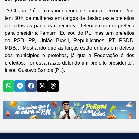
“A Chapa 2 é a mais independente para a Femurn. Pois
tem 30% de mulheres em cargos de destaques e prefeitos
de todos os partidos e regiões. Defendemos um prefeito
para presidir a Femurn. Eu sou do PL, mas tem prefeitos
do PSD, PP, União Brasil, Republicanos, PT, PSDB,
MDB… Mostrando que as forças estão unidas em defesa
dos municípios e prefeitos, já que a Federação é dos
prefeitos. Por essa razão defendo um prefeito presidente”,
frisou Gustavo Santos (PL).