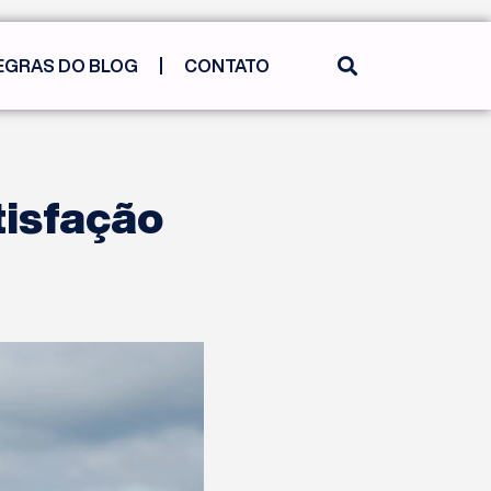
EGRAS DO BLOG
CONTATO
tisfação