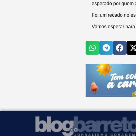
esperado por quem a
Foi um recado no est
Vamos esperar para 