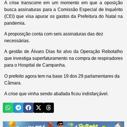
A crise transcorre em um momento em que a oposição
busca assinaturas para a Comissão Especial de Inquérito
(CEI) que visa apurar os gastos da Prefeitura do Natal na
pandemia.
A proposição conta com seis assinaturas das dez
necessárias.
A gestão de Álvaro Dias foi alvo da Operação Rebotalho
que investiga superfaturamento na compra de respiradores
para o Hospital de Campanha.
O prefeito agora tem na base 19 dos 29 parlamentares da
Câmara.
A crise que vinha sendo abafada ficou indisfarçável.