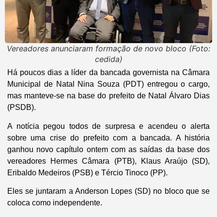
Vereadores anunciaram formação de novo bloco (Foto:
cedida)
Há poucos dias a líder da bancada governista na Câmara
Municipal de Natal Nina Souza (PDT) entregou o cargo,
mas manteve-se na base do prefeito de Natal Álvaro Dias
(PSDB).
A notícia pegou todos de surpresa e acendeu o alerta
sobre uma crise do prefeito com a bancada. A história
ganhou novo capítulo ontem com as saídas da base dos
vereadores Hermes Câmara (PTB), Klaus Araújo (SD),
Eribaldo Medeiros (PSB) e Tércio Tinoco (PP).
Eles se juntaram a Anderson Lopes (SD) no bloco que se
coloca como independente.