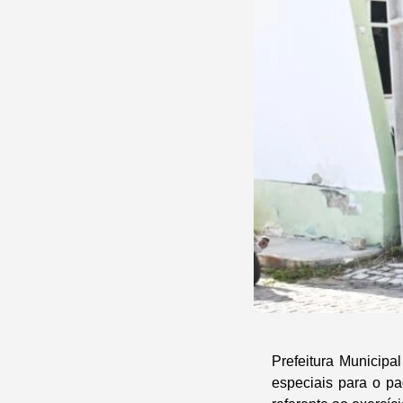
Prefeitura Municipa
especiais para o p