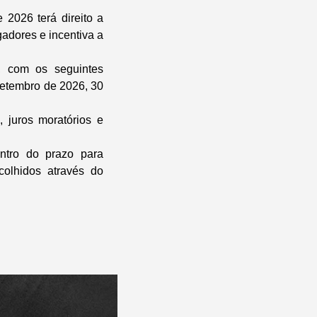
 2026 terá direito a
adores e incentiva a
, com os seguintes
setembro de 2026, 30
 juros moratórios e
entro do prazo para
colhidos através do