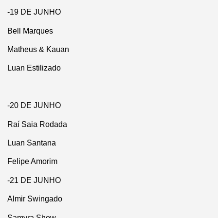
-19 DE JUNHO
Bell Marques
Matheus & Kauan
Luan Estilizado
-20 DE JUNHO
Raí Saia Rodada
Luan Santana
Felipe Amorim
-21 DE JUNHO
Almir Swingado
Samyra Show