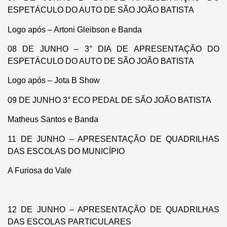
ESPETÁCULO DO AUTO DE SÃO JOÃO BATISTA
Logo após – Artoni Gleibson e Banda
08 DE JUNHO – 3° DIA DE APRESENTAÇÃO DO
ESPETÁCULO DO AUTO DE SÃO JOÃO BATISTA
Logo após – Jota B Show
09 DE JUNHO 3° ECO PEDAL DE SÃO JOÃO BATISTA
Matheus Santos e Banda
11 DE JUNHO – APRESENTAÇÃO DE QUADRILHAS
DAS ESCOLAS DO MUNICÍPIO
A Furiosa do Vale
12 DE JUNHO – APRESENTAÇÃO DE QUADRILHAS
DAS ESCOLAS PARTICULARES