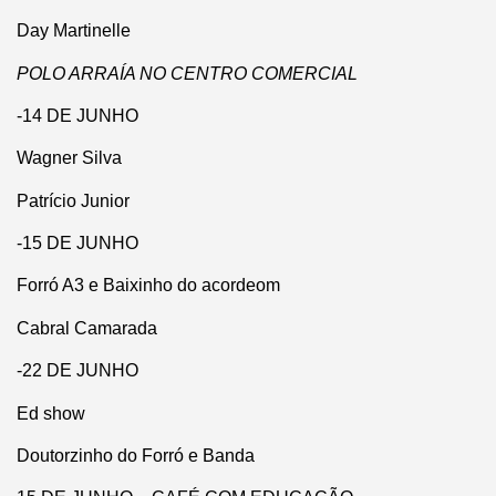
Day Martinelle
POLO ARRAÍA NO CENTRO COMERCIAL
-14 DE JUNHO
Wagner Silva
Patrício Junior
-15 DE JUNHO
Forró A3 e Baixinho do acordeom
Cabral Camarada
-22 DE JUNHO
Ed show
Doutorzinho do Forró e Banda