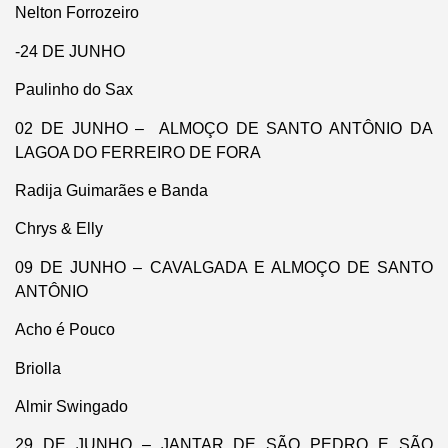
Nelton Forrozeiro
-24 DE JUNHO
Paulinho do Sax
02 DE JUNHO – ALMOÇO DE SANTO ANTÔNIO DA
LAGOA DO FERREIRO DE FORA
Radija Guimarães e Banda
Chrys & Elly
09 DE JUNHO – CAVALGADA E ALMOÇO DE SANTO
ANTÔNIO
Acho é Pouco
Briolla
Almir Swingado
29 DE JUNHO – JANTAR DE SÃO PEDRO E SÃO