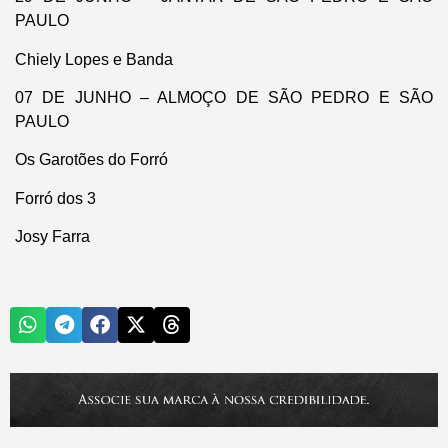
PAULO
Chiely Lopes e Banda
07 DE JUNHO – ALMOÇO DE SÃO PEDRO E SÃO
PAULO
Os Garotões do Forró
Forró dos 3
Josy Farra