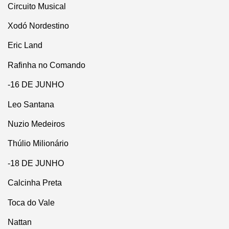
Circuito Musical
Xodó Nordestino
Eric Land
Rafinha no Comando
-16 DE JUNHO
Leo Santana
Nuzio Medeiros
Thúlio Milionário
-18 DE JUNHO
Calcinha Preta
Toca do Vale
Nattan