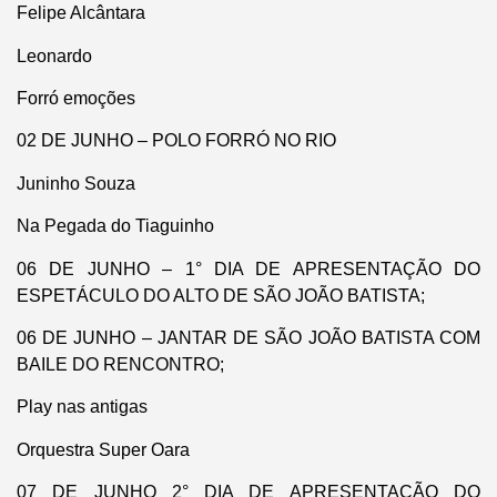
Felipe Alcântara
Leonardo
Forró emoções
02 DE JUNHO – POLO FORRÓ NO RIO
Juninho Souza
Na Pegada do Tiaguinho
06 DE JUNHO – 1° DIA DE APRESENTAÇÃO DO
ESPETÁCULO DO ALTO DE SÃO JOÃO BATISTA;
06 DE JUNHO – JANTAR DE SÃO JOÃO BATISTA COM
BAILE DO RENCONTRO;
Play nas antigas
Orquestra Super Oara
07 DE JUNHO 2° DIA DE APRESENTAÇÃO DO