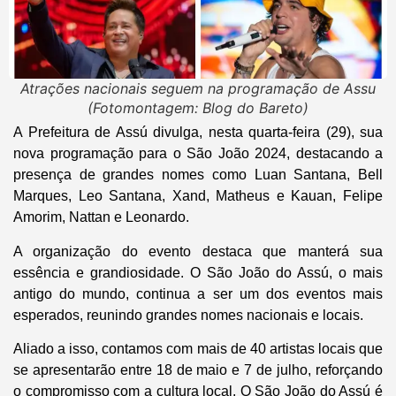
Atrações nacionais seguem na programação de Assu
(Fotomontagem: Blog do Bareto)
A Prefeitura de Assú divulga, nesta quarta-feira (29), sua
nova programação para o São João 2024, destacando a
presença de grandes nomes como Luan Santana, Bell
Marques, Leo Santana, Xand, Matheus e Kauan, Felipe
Amorim, Nattan e Leonardo.
A organização do evento destaca que manterá sua
essência e grandiosidade. O São João do Assú, o mais
antigo do mundo, continua a ser um dos eventos mais
esperados, reunindo grandes nomes nacionais e locais.
Aliado a isso, contamos com mais de 40 artistas locais que
se apresentarão entre 18 de maio e 7 de julho, reforçando
o compromisso com a cultura local. O São João do Assú é