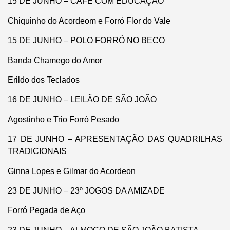
15 DE JUNHO – CAFÉ COM EDUCAÇÃO
Chiquinho do Acordeom e Forró Flor do Vale
15 DE JUNHO – POLO FORRÓ NO BECO
Banda Chamego do Amor
Erildo dos Teclados
16 DE JUNHO – LEILÃO DE SÃO JOÃO
Agostinho e Trio Forró Pesado
17 DE JUNHO – APRESENTAÇÃO DAS QUADRILHAS
TRADICIONAIS
Ginna Lopes e Gilmar do Acordeon
23 DE JUNHO – 23º JOGOS DA AMIZADE
Forró Pegada de Aço