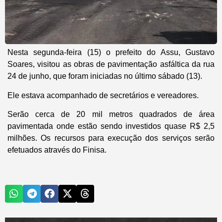
Nesta segunda-feira (15) o prefeito do Assu, Gustavo
Soares, visitou as obras de pavimentação asfáltica da rua
24 de junho, que foram iniciadas no último sábado (13).
Ele estava acompanhado de secretários e vereadores.
Serão cerca de 20 mil metros quadrados de área
pavimentada onde estão sendo investidos quase R$ 2,5
milhões. Os recursos para execução dos serviços serão
efetuados através do Finisa.