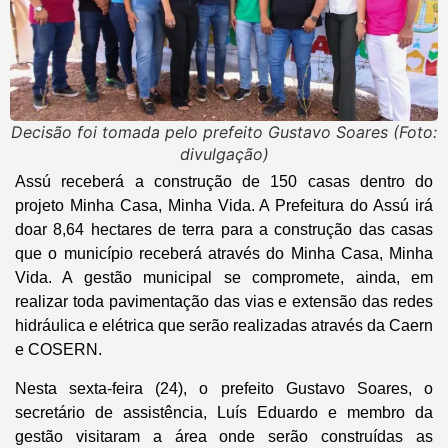
Decisão foi tomada pelo prefeito Gustavo Soares (Foto:
divulgação)
Assú receberá a construção de 150 casas dentro do
projeto Minha Casa, Minha Vida. A Prefeitura do Assú irá
doar 8,64 hectares de terra para a construção das casas
que o município receberá através do Minha Casa, Minha
Vida. A gestão municipal se compromete, ainda, em
realizar toda pavimentação das vias e extensão das redes
hidráulica e elétrica que serão realizadas através da Caern
e COSERN.
Nesta sexta-feira (24), o prefeito Gustavo Soares, o
secretário de assistência, Luís Eduardo e membro da
gestão visitaram a área onde serão construídas as