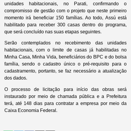
unidades habitacionais, no Parati, confirmando o
compromisso de gestão com o projeto que neste primeiro
momento irá beneficiar 150 famílias. Ao todo, Assú está
habilitado para receber 300 casas dentro do programa,
que será concluído nas suas etapas seguintes.
Serão contemplados no recebimento das unidades
habitacionais, com o limite de casas já habilitadas no
Minha Casa, Minha Vida, beneficiários do BPC e do bolsa
família, sendo o cadastro único o pré-requisito para o
cadastramento, portanto, se faz necessário a atualização
dos dados.
O processo de licitação para início das obras será
instaurado por meio de chamada pública e a Prefeitura
terá, até 148 dias para contratar a empresa por meio da
Caixa Economia Federal.