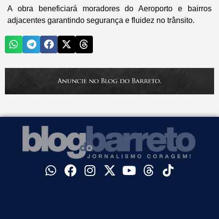
A obra beneficiará moradores do Aeroporto e bairros
adjacentes garantindo segurança e fluidez no trânsito.