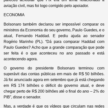
aviação civil, mas foi logo corrigido pelo apoiador.
ECONOMIA
Bolsonaro também declarou ser impossível comparar os
ministros da Economia do seu governo, Paulo Guedes, e o
atual, Fernando Haddad. E pediu ajuda ao senador
Rogério Marinho (PL). “Dá para comparar Haddad com
Paulo Guedes? Acho que a grande comparação que pode
ser feita é o que aconteceu no ano passado e está
acontecendo agora.
O governo do presidente Bolsonaro terminou com
superávit das contas públicas em mais de R$ 50 bilhões.
Já foi anunciado agora em setembro que já está chegando
em R$ 174 bilhões o déficit do governo atual, e deve
chegar perto de R$ 200 bilhões até o final do ano – 2% do
PIB”, disse o senador.
Mas, a verdade é que os vídeos que circulam nas redes