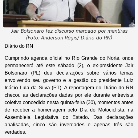
Jair Bolsonaro fez discurso marcado por mentiras
(Foto: Anderson Régis/ Diário do RN)
Diário do RN
Cumprindo agenda oficial no Rio Grande do Norte, onde
permanecerá até este sábado (2), o ex-presidente Jair
Bolsonaro (PL) deu declarações sobre vários temas
envolvendo seu governo e a gestão do presidente Luiz
Inácio Lula da Silva (PT). A reportagem do Diário do RN
checou as declarações dadas por ele durante entrevista
coletiva concedida nesta quinta-feira (30), momentos antes
de receber a homenagem pelo Dia do Motociclista, na
Assembleia Legislativa do Estado. Das declarações
analisadas, cinco são inverdades e apenas três são
verdades.