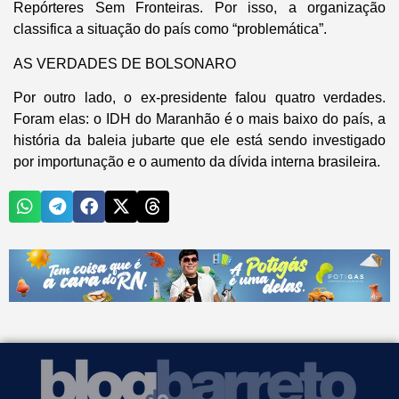
Repórteres Sem Fronteiras. Por isso, a organização
classifica a situação do país como “problemática”.
AS VERDADES DE BOLSONARO
Por outro lado, o ex-presidente falou quatro verdades.
Foram elas: o IDH do Maranhão é o mais baixo do país, a
história da baleia jubarte que ele está sendo investigado
por importunação e o aumento da dívida interna brasileira.