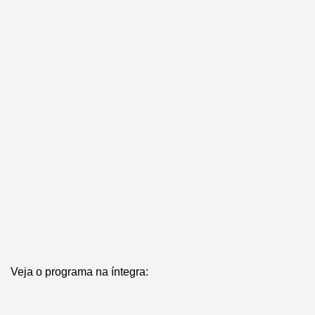
Veja o programa na íntegra: