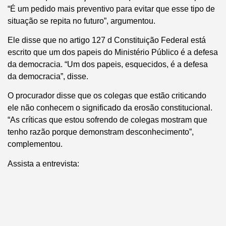
“É um pedido mais preventivo para evitar que esse tipo de
situação se repita no futuro”, argumentou.
Ele disse que no artigo 127 d Constituição Federal está
escrito que um dos papeis do Ministério Público é a defesa
da democracia. “Um dos papeis, esquecidos, é a defesa
da democracia”, disse.
O procurador disse que os colegas que estão criticando
ele não conhecem o significado da erosão constitucional.
“As críticas que estou sofrendo de colegas mostram que
tenho razão porque demonstram desconhecimento”,
complementou.
Assista a entrevista: