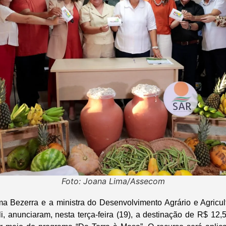
Foto: Joana Lima/Assecom
a Bezerra e a ministra do Desenvolvimento Agrário e Agricul
, anunciaram, nesta terça‑feira (19), a destinação de R$ 12,