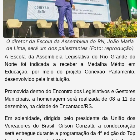
O diretor da Escola da Assembleia do RN, João Maria
de Lima, será um dos palestrantes (Foto: reprodução)
A Escola da Assembleia Legislativa do Rio Grande do
Norte foi indicada a receber a Medalha Mérito em
Educação, por meio do projeto Conexão Parlamento,
desenvolvido pela Instituição.
Promovida dentro do Encontro dos Legislativos e Gestores
Municipais, a homenagem será realizada de 08 a 11 de
dezembro, na cidade de Encantado/RS.
Em solenidade, dirigida pelo presidente da União dos
Vereadores do Brasil, Gilson Conzatti, a condecoração
será entregue durante a programação da 4ª edição do Top