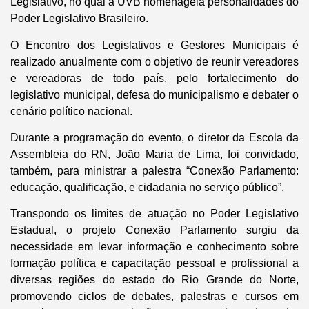
Legislativo, no qual a UVB homenageia personalidades do
Poder Legislativo Brasileiro.
O Encontro dos Legislativos e Gestores Municipais é
realizado anualmente com o objetivo de reunir vereadores
e vereadoras de todo país, pelo fortalecimento do
legislativo municipal, defesa do municipalismo e debater o
cenário político nacional.
Durante a programação do evento, o diretor da Escola da
Assembleia do RN, João Maria de Lima, foi convidado,
também, para ministrar a palestra “Conexão Parlamento:
educação, qualificação, e cidadania no serviço público”.
Transpondo os limites de atuação no Poder Legislativo
Estadual, o projeto Conexão Parlamento surgiu da
necessidade em levar informação e conhecimento sobre
formação política e capacitação pessoal e profissional a
diversas regiões do estado do Rio Grande do Norte,
promovendo ciclos de debates, palestras e cursos em