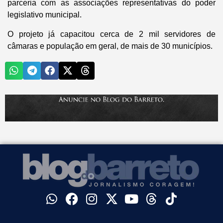
parceria com as associações representativas do poder
legislativo municipal.
O projeto já capacitou cerca de 2 mil servidores de
câmaras e população em geral, de mais de 30 municípios.