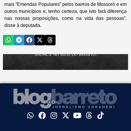
mais “Emendas Populares” pelos bairros de Mossoró e em
outros municípios e, tenho certeza, que isto fará diferença
nas nossas proposições, como na vida das pessoas”,
disse à deputada.