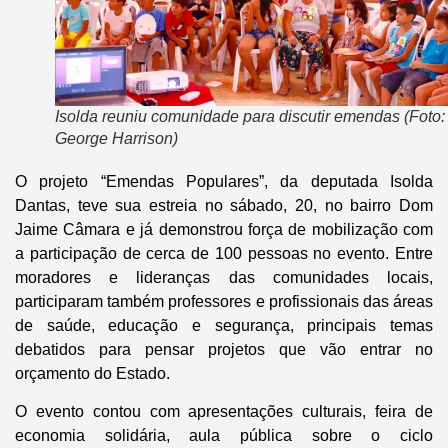
Isolda reuniu comunidade para discutir emendas (Foto:
George Harrison)
O projeto “Emendas Populares”, da deputada Isolda
Dantas, teve sua estreia no sábado, 20, no bairro Dom
Jaime Câmara e já demonstrou força de mobilização com
a participação de cerca de 100 pessoas no evento. Entre
moradores e lideranças das comunidades locais,
participaram também professores e profissionais das áreas
de saúde, educação e segurança, principais temas
debatidos para pensar projetos que vão entrar no
orçamento do Estado.
O evento contou com apresentações culturais, feira de
economia solidária, aula pública sobre o ciclo