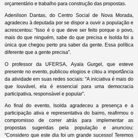
orçamentário e trabalho para construção das propostas.
Adenilson Dantas, do Centro Social de Nova Morada,
agradeceu à deputada por se dispor a ouvir a população e
acrescentou: “Isso é o que deve ser feito porque o povo,
mais do que ninguém, sabe do que precisa e Isolda foi a
única que chegou perto pra saber da gente. Essa política
diferente que a gente precisa”.
O professor da UFERSA, Ayala Gurgel, que esteve
presente no evento, publicou elogios e citou a importância
da atividade em suas redes sociais: “A iniciativa é mais do
que louvável, ela é essencial para uma democracia
participativa, responsável e popular”.
Ao final do evento, Isolda agradeceu a presença e a
participação ativa e representativa do bairro, reafirmou o
compromisso de correr atrás para implementar as
propostas sugeridas pela população e anunciou:
“Considero que este dia foi um grande sucesso! Teremos