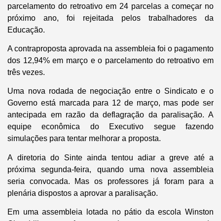
parcelamento do retroativo em 24 parcelas a começar no
próximo ano, foi rejeitada pelos trabalhadores da
Educação.
A contraproposta aprovada na assembleia foi o pagamento
dos 12,94% em março e o parcelamento do retroativo em
três vezes.
Uma nova rodada de negociação entre o Sindicato e o
Governo está marcada para 12 de março, mas pode ser
antecipada em razão da deflagração da paralisação. A
equipe econômica do Executivo segue fazendo
simulações para tentar melhorar a proposta.
A diretoria do Sinte ainda tentou adiar a greve até a
próxima segunda-feira, quando uma nova assembleia
seria convocada. Mas os professores já foram para a
plenária dispostos a aprovar a paralisação.
Em uma assembleia lotada no pátio da escola Winston