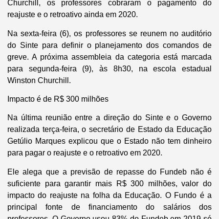
Churchill, os professores cobraram o pagamento do
reajuste e o retroativo ainda em 2020.
Na sexta-feira (6), os professores se reunem no auditório
do Sinte para definir o planejamento dos comandos de
greve. A próxima assembleia da categoria está marcada
para segunda-feira (9), às 8h30, na escola estadual
Winston Churchill.
Impacto é de R$ 300 milhões
Na última reunião entre a direção do Sinte e o Governo
realizada terça-feira, o secretário de Estado da Educação
Getúlio Marques explicou que o Estado não tem dinheiro
para pagar o reajuste e o retroativo em 2020.
Ele alega que a previsão de repasse do Fundeb não é
suficiente para garantir mais R$ 300 milhões, valor do
impacto do reajuste na folha da Educação. O Fundo é a
principal fonte de financiamento do salários dos
professores. O Governo usou 83% do Fundeb em 2019 só