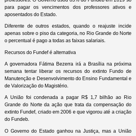
para pagar os vencimentos dos professores ativos e
aposentados do Estado.
Diferente de outros estados, quando o reajuste incide
apenas sobre o piso da categoria, no Rio Grande do Norte
o percentual é pago a todas as faixas salariais.
Recursos do Fundef é alternativa
A governadora Fátima Bezerra irá a Brasília na próxima
semana tentar liberar os recursos do extinto Fundo de
Manutenção e Desenvolvimento do Ensino Fundamental e
de Valorização do Magistério.
A União foi condenada a pagar R$ 1,7 bilhão ao Rio
Grande do Norte da ação que trata da compensação do
extinto Fundef, criado em 2006 e que vigorou até a criação
do Fundeb.
O Governo do Estado ganhou na Justiça, mas a União