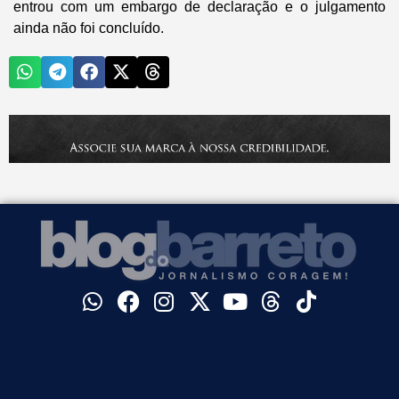
entrou com um embargo de declaração e o julgamento
ainda não foi concluído.