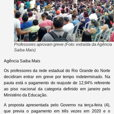
Professores aprovam greve (Foto: extraída da Agência
Saiba Mais)
Agência Saiba Mais
Os professores da rede estadual do Rio Grande do Norte
decidiram entrar em greve por tempo indeterminado. Na
pauta está o pagamento do reajuste de 12,94% referente
ao piso nacional da categoria definido em janeiro pelo
Ministério da Educação.
A proposta apresentada pelo Governo na terça-feira (4),
que previa o pagamento em três vezes em 2020 e o