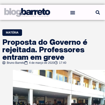
REGRAS DO BLOG
MATÉRIA
Proposta do Governo é
rejeitada. Professores
entram em greve
Bruno Barreto
4 de março de 2020
17:40