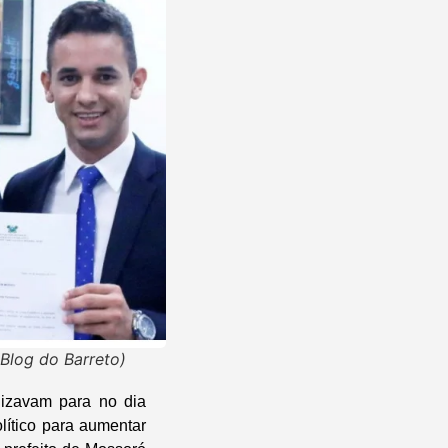
Blog do Barreto)
nizavam para no dia
lítico para aumentar