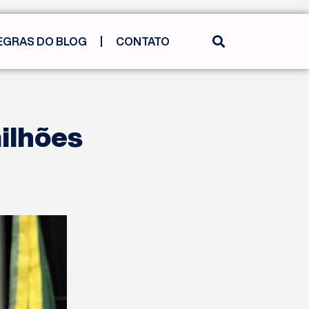
EGRAS DO BLOG
CONTATO
milhões