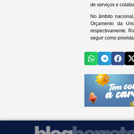
de serviços e colabo
No âmbito nacional
Orçamento da Uni
respectivamente. R
seguir como priorida