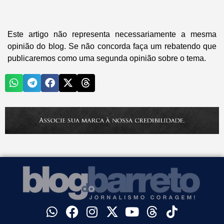
Este artigo não representa necessariamente a mesma
opinião do blog. Se não concorda faça um rebatendo que
publicaremos como uma segunda opinião sobre o tema.