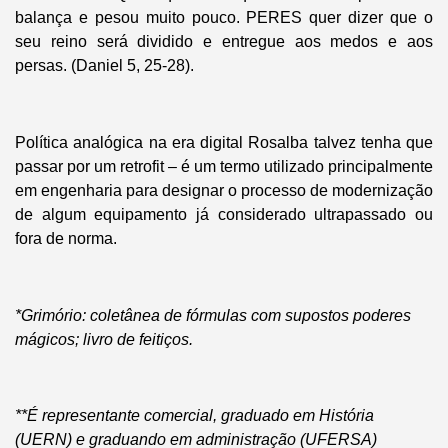
balança e pesou muito pouco. PERES quer dizer que o
seu reino será dividido e entregue aos medos e aos
persas. (Daniel 5, 25-28).
Política analógica na era digital Rosalba talvez tenha que
passar por um retrofit – é um termo utilizado principalmente
em engenharia para designar o processo de modernização
de algum equipamento já considerado ultrapassado ou
fora de norma.
*Grimório: coletânea de fórmulas com supostos poderes
mágicos; livro de feitiços.
**É representante comercial, graduado em História
(UERN) e graduando em administração (UFERSA)