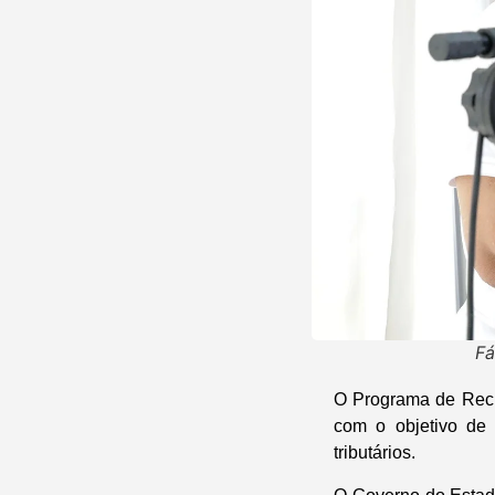
Fá
O Programa de Recup
com o objetivo de
tributários.