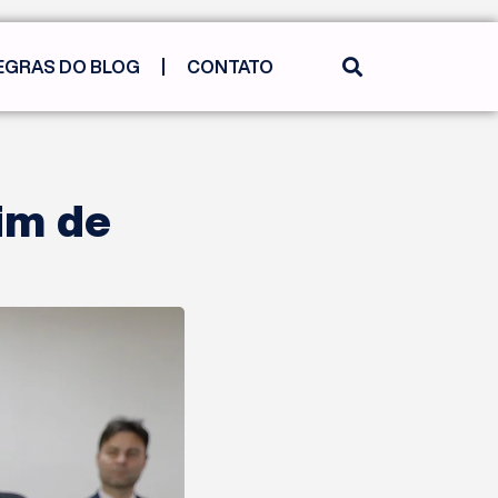
EGRAS DO BLOG
CONTATO
fim de