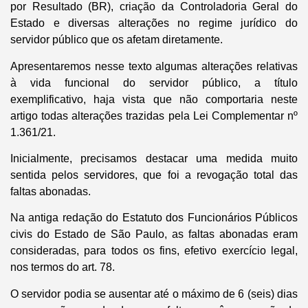
por Resultado (BR), criação da Controladoria Geral do
Estado e diversas alterações no regime jurídico do
servidor público que os afetam diretamente.
Apresentaremos nesse texto algumas alterações relativas
à vida funcional do servidor público, a título
exemplificativo, haja vista que não comportaria neste
artigo todas alterações trazidas pela Lei Complementar nº
1.361/21.
Inicialmente, precisamos destacar uma medida muito
sentida pelos servidores, que foi a revogação total das
faltas abonadas.
Na antiga redação do Estatuto dos Funcionários Públicos
civis do Estado de São Paulo, as faltas abonadas eram
consideradas, para todos os fins, efetivo exercício legal,
nos termos do art. 78.
O servidor podia se ausentar até o máximo de 6 (seis) dias