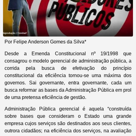
Por Felipe Anderson Gomes da Silva
*
Desde a Emenda Constitucional nº 19/1998 que
consagrou o modelo gerencial de administração pública, a
corrida pela busca de efetivação do princípio
constitucional da eficiência tornou-se uma máxima dos
governos. Sai governante, entra governante, cada um
busca reformar as bases da Administração Pública em prol
de uma pretensa eficiência de gestão.
Administração Pública gerencial é aquela “construída
sobre bases que consideram o Estado uma grande
empresa cujos serviços são destinados aos seus clientes,
outrora cidadãos; na eficiência dos serviços, na avaliação