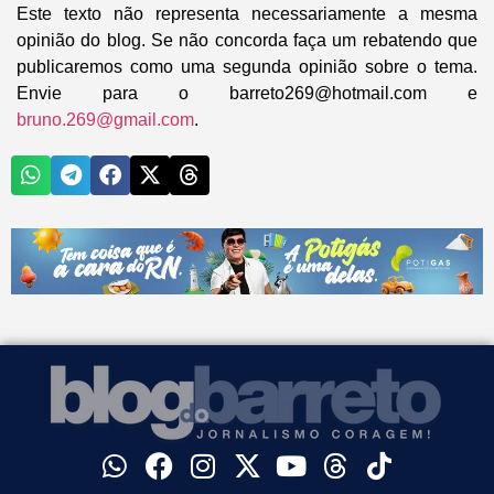
Este texto não representa necessariamente a mesma
opinião do blog. Se não concorda faça um rebatendo que
publicaremos como uma segunda opinião sobre o tema.
Envie para o barreto269@hotmail.com e
bruno.269@gmail.com
.