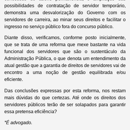
possibilidades de contratação de servidor temporário,
demonstra uma desvalorização do Governo com os
servidores de carreira, ao minar seus direitos e facilitar o
ingresso no serviço público fora do concurso público.
Diante disso, verificamos, conforme posto inicialmente,
que se trata de uma reforma que mexe bastante na vida
funcional dos servidores que são o sustentáculo da
Administração Pública, o que denota um entendimento da
atual gestão que a garantia de direitos de servidores vai de
encontro a uma noção de gestão equilibrada e/ou
eficiente.
Das conclusões expressas por esta reforma, nos restam
mais dúvidas do que certezas. Até onde os direitos dos
servidores públicos terão de ser solapados para garantir
essa pretensa eficiência?
*É advogado.