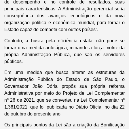
de desempenho e no controle de resultados, suas
principais características. A Administração gerencial seria
conseqüência dos avanços tecnológicos e da nova
organização política e econômica mundial, para tornar o
Estado capaz de competir com outros países”.
Contudo, a busca pela eficiência estatal não pode se
tornar uma medida autofágica, minando a força motriz da
própria Administração Pública, que são os servidores
públicos.
Em uma medida que busca alterar as estruturas da
Administração Pública do Estado de São Paulo, o
Governador João Dória propôs sua própria reforma
Administrativa por meio do Projeto de Lei Complementar
nº 26 de 2021, que se converteu na Lei Complementar nº
1.361/2021, que foi publicada no Diário Oficial no dia 22
de outubro do presente ano.
Os principais pontos da Lei são a criação da Bonificação