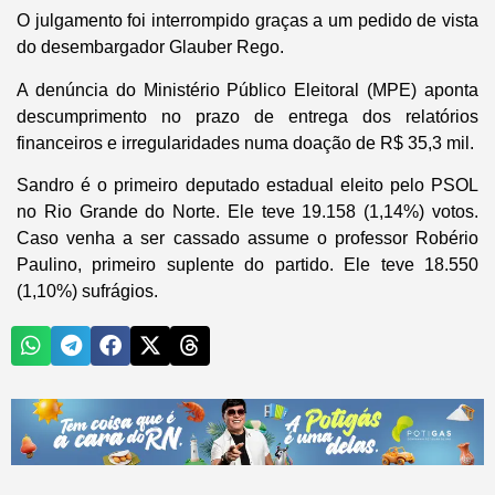
O julgamento foi interrompido graças a um pedido de vista
do desembargador Glauber Rego.
A denúncia do Ministério Público Eleitoral (MPE) aponta
descumprimento no prazo de entrega dos relatórios
financeiros e irregularidades numa doação de R$ 35,3 mil.
Sandro é o primeiro deputado estadual eleito pelo PSOL
no Rio Grande do Norte. Ele teve 19.158 (1,14%) votos.
Caso venha a ser cassado assume o professor Robério
Paulino, primeiro suplente do partido. Ele teve 18.550
(1,10%) sufrágios.