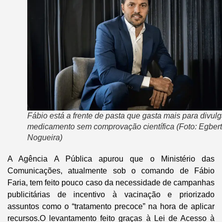
Fábio está a frente de pasta que gasta mais para divulg
medicamento sem comprovação científica (Foto: Egber
Nogueira)
A Agência A Pública apurou que o Ministério das
Comunicações, atualmente sob o comando de Fábio
Faria, tem feito pouco caso da necessidade de campanhas
publicitárias de incentivo à vacinação e priorizado
assuntos como o “tratamento precoce” na hora de aplicar
recursos.
O levantamento feito graças à Lei de Acesso à