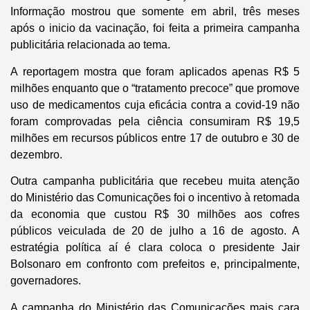
Informação mostrou que somente em abril, três meses
após o inicio da vacinação, foi feita a primeira campanha
publicitária relacionada ao tema.
A reportagem mostra que foram aplicados apenas R$ 5
milhões enquanto que o “tratamento precoce” que promove
uso de medicamentos cuja eficácia contra a covid-19 não
foram comprovadas pela ciência consumiram R$ 19,5
milhões em recursos públicos entre 17 de outubro e 30 de
dezembro.
Outra campanha publicitária que recebeu muita atenção
do Ministério das Comunicações foi o incentivo à retomada
da economia que custou R$ 30 milhões aos cofres
públicos veiculada de 20 de julho a 16 de agosto. A
estratégia política aí é clara coloca o presidente Jair
Bolsonaro em confronto com prefeitos e, principalmente,
governadores.
A campanha do Ministério das Comunicações mais cara