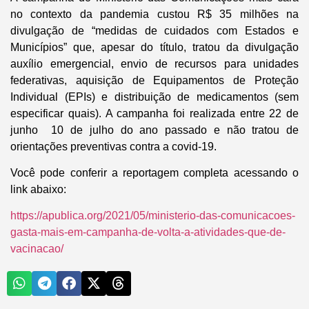
no contexto da pandemia custou R$ 35 milhões na
divulgação de “medidas de cuidados com Estados e
Municípios” que, apesar do título, tratou da divulgação
auxílio emergencial, envio de recursos para unidades
federativas, aquisição de Equipamentos de Proteção
Individual (EPIs) e distribuição de medicamentos (sem
especificar quais). A campanha foi realizada entre 22 de
junho 10 de julho do ano passado e não tratou de
orientações preventivas contra a covid-19.
Você pode conferir a reportagem completa acessando o
link abaixo:
https://apublica.org/2021/05/ministerio-das-comunicacoes-
gasta-mais-em-campanha-de-volta-a-atividades-que-de-
vacinacao/