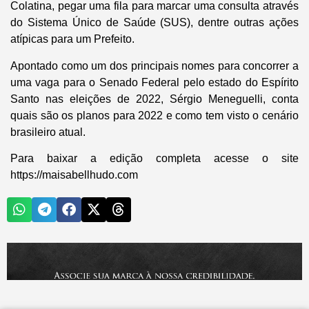
Colatina, pegar uma fila para marcar uma consulta através
do Sistema Único de Saúde (SUS), dentre outras ações
atípicas para um Prefeito.
Apontado como um dos principais nomes para concorrer a
uma vaga para o Senado Federal pelo estado do Espírito
Santo nas eleições de 2022, Sérgio Meneguelli, conta
quais são os planos para 2022 e como tem visto o cenário
brasileiro atual.
Para baixar a edição completa acesse o site
https://maisabellhudo.com