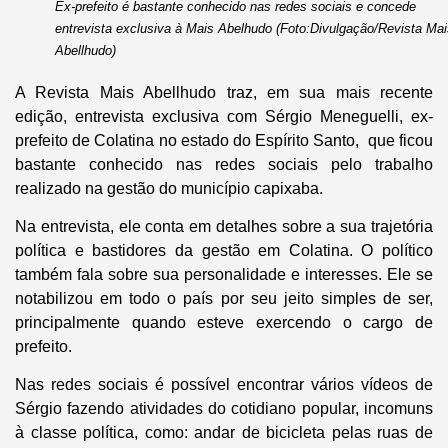
Ex-prefeito é bastante conhecido nas redes sociais e concede
entrevista exclusiva à Mais Abelhudo (Foto:Divulgação/Revista Mai
Abellhudo)
A Revista Mais Abellhudo traz, em sua mais recente
edição, entrevista exclusiva com Sérgio Meneguelli, ex-
prefeito de Colatina no estado do Espírito Santo, que ficou
bastante conhecido nas redes sociais pelo trabalho
realizado na gestão do município capixaba.
Na entrevista, ele conta em detalhes sobre a sua trajetória
política e bastidores da gestão em Colatina. O político
também fala sobre sua personalidade e interesses. Ele se
notabilizou em todo o país por seu jeito simples de ser,
principalmente quando esteve exercendo o cargo de
prefeito.
Nas redes sociais é possível encontrar vários vídeos de
Sérgio fazendo atividades do cotidiano popular, incomuns
à classe política, como: andar de bicicleta pelas ruas de