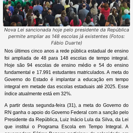
Nova Lei sancionada hoje pelo presidente da República
permite ampliar as 148 escolas já existentes (Fotos:
Fábio Duarte)
Nos últimos cinco anos a rede pública estadual de ensino
foi ampliada de 48 para 148 escolas de tempo integral.
Hoje são 94 escolas de ensino médio e 54 do ensino
fundamental e 17.991 estudantes matriculados. A meta do
Governo do Estado é implantar a educação em tempo
integral em metade das escolas estaduais até 2025. Esse
índice atualmente está em 32%.
A partir desta segunda-feira (31), a meta do Governo do
RN ganha o apoio do Governo Federal com a sanção pelo
Presidente da República, Luiz Inácio Lula da Silva, da Lei
que institui o Programa Escola em Tempo Integral. A