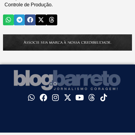
Controle de Produção.