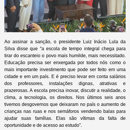
Ao assinar a sanção, o presidente Luiz Inácio Lula da
Silva disse que “a escola de tempo integral chega para
tirar do escanteio o povo mais humilde, mais necessitado.
Educação precisa ser enxergada por todos nós como o
mais importante investimento que pode ser feito em uma
cidade e em um país. E é preciso levar em conta salários
dos professores, instalações dignas, atrativas e
prazerosas. A escola precisa inovar, discutir a realidade, o
clima, a tecnologia, os direitos. Nos últimos seis anos
tivemos desgovernos que deixaram no país o aumento de
crianças nas ruas e nos semáforos vendendo balas para
ajudar suas famílias. Elas são vítimas da falta de
oportunidade e de acesso ao estudo”.