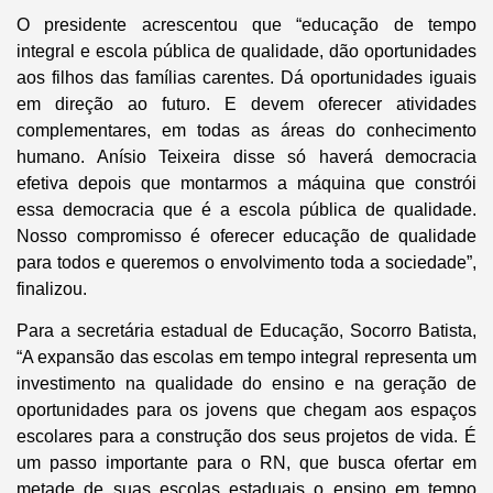
O presidente acrescentou que “educação de tempo
integral e escola pública de qualidade, dão oportunidades
aos filhos das famílias carentes. Dá oportunidades iguais
em direção ao futuro. E devem oferecer atividades
complementares, em todas as áreas do conhecimento
humano. Anísio Teixeira disse só haverá democracia
efetiva depois que montarmos a máquina que constrói
essa democracia que é a escola pública de qualidade.
Nosso compromisso é oferecer educação de qualidade
para todos e queremos o envolvimento toda a sociedade”,
finalizou.
Para a secretária estadual de Educação, Socorro Batista,
“A expansão das escolas em tempo integral representa um
investimento na qualidade do ensino e na geração de
oportunidades para os jovens que chegam aos espaços
escolares para a construção dos seus projetos de vida. É
um passo importante para o RN, que busca ofertar em
metade de suas escolas estaduais o ensino em tempo