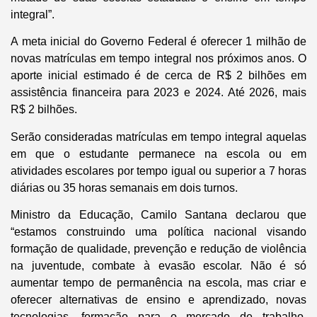
integral”.
A meta inicial do Governo Federal é oferecer 1 milhão de
novas matrículas em tempo integral nos próximos anos. O
aporte inicial estimado é de cerca de R$ 2 bilhões em
assistência financeira para 2023 e 2024. Até 2026, mais
R$ 2 bilhões.
Serão consideradas matrículas em tempo integral aquelas
em que o estudante permanece na escola ou em
atividades escolares por tempo igual ou superior a 7 horas
diárias ou 35 horas semanais em dois turnos.
Ministro da Educação, Camilo Santana declarou que
“estamos construindo uma política nacional visando
formação de qualidade, prevenção e redução de violência
na juventude, combate à evasão escolar. Não é só
aumentar tempo de permanência na escola, mas criar e
oferecer alternativas de ensino e aprendizado, novas
tecnologias, formação para o mercado de trabalho,