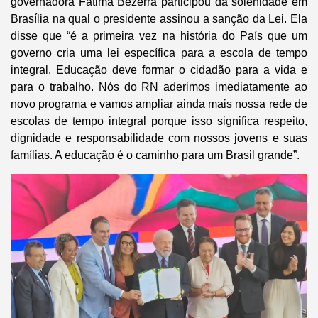
governadora Fátima Bezerra participou da solenidade em
Brasília na qual o presidente assinou a sanção da Lei. Ela
disse que “é a primeira vez na história do País que um
governo cria uma lei específica para a escola de tempo
integral. Educação deve formar o cidadão para a vida e
para o trabalho. Nós do RN aderimos imediatamente ao
novo programa e vamos ampliar ainda mais nossa rede de
escolas de tempo integral porque isso significa respeito,
dignidade e responsabilidade com nossos jovens e suas
famílias. A educação é o caminho para um Brasil grande”.