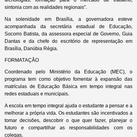
sintonia com as realidades regionais”.
Na solenidade em Brasília, a governadora esteve
acompanhada da secretária estadual de Educação,
Socorro Batista, da assessora especial de Governo, Guia
Dantas e da chefe do escritório de representação em
Brasília, Danúbia Régia.
FORMATAÇÃO
Coordenado pelo Ministério da Educação (MEC), o
programa tem como objetivo fomentar à expansão das
matrículas de Educação Básica em tempo integral nas
redes estaduais e municipais.
A escola em tempo integral ajuda o estudante a pensar e a
melhorar a própria vida. Os estudantes são incentivados a
tomar decisões, descobrir o que quer fazer, planejar o
futuro e compartilhar as responsabilidades com os
colegas.