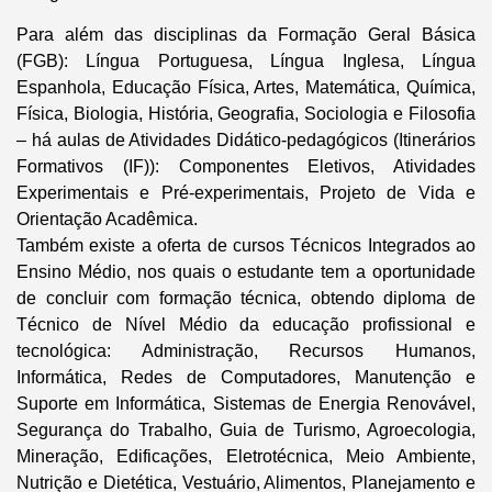
Para além das disciplinas da Formação Geral Básica
(FGB): Língua Portuguesa, Língua Inglesa, Língua
Espanhola, Educação Física, Artes, Matemática, Química,
Física, Biologia, História, Geografia, Sociologia e Filosofia
– há aulas de Atividades Didático-pedagógicos (Itinerários
Formativos (IF)): Componentes Eletivos, Atividades
Experimentais e Pré-experimentais, Projeto de Vida e
Orientação Acadêmica.
Também existe a oferta de cursos Técnicos Integrados ao
Ensino Médio, nos quais o estudante tem a oportunidade
de concluir com formação técnica, obtendo diploma de
Técnico de Nível Médio da educação profissional e
tecnológica: Administração, Recursos Humanos,
Informática, Redes de Computadores, Manutenção e
Suporte em Informática, Sistemas de Energia Renovável,
Segurança do Trabalho, Guia de Turismo, Agroecologia,
Mineração, Edificações, Eletrotécnica, Meio Ambiente,
Nutrição e Dietética, Vestuário, Alimentos, Planejamento e