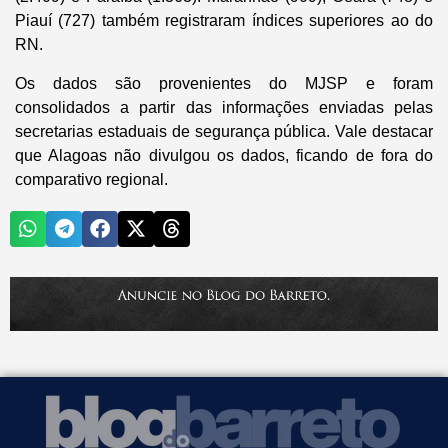
Piauí (727) também registraram índices superiores ao do
RN.
Os dados são provenientes do MJSP e foram
consolidados a partir das informações enviadas pelas
secretarias estaduais de segurança pública. Vale destacar
que Alagoas não divulgou os dados, ficando de fora do
comparativo regional.