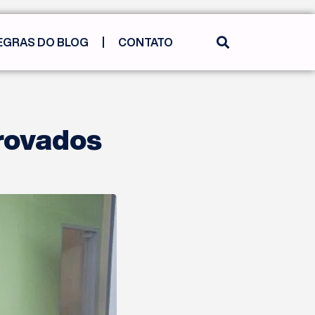
EGRAS DO BLOG
CONTATO
rovados