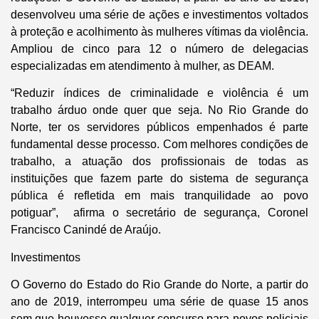
desenvolveu uma série de ações e investimentos voltados
à proteção e acolhimento às mulheres vítimas da violência.
Ampliou de cinco para 12 o número de delegacias
especializadas em atendimento à mulher, as DEAM.
“Reduzir índices de criminalidade e violência é um
trabalho árduo onde quer que seja. No Rio Grande do
Norte, ter os servidores públicos empenhados é parte
fundamental desse processo. Com melhores condições de
trabalho, a atuação dos profissionais de todas as
instituições que fazem parte do sistema de segurança
pública é refletida em mais tranquilidade ao povo
potiguar”, afirma o secretário de segurança, Coronel
Francisco Canindé de Araújo.
Investimentos
O Governo do Estado do Rio Grande do Norte, a partir do
ano de 2019, interrompeu uma série de quase 15 anos
sem que houvesse qualquer concurso para novos policiais