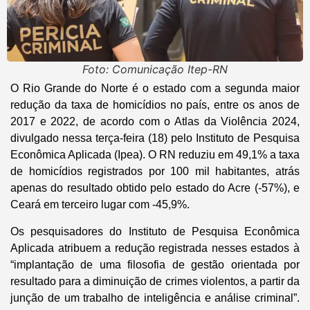
Foto: Comunicação Itep-RN
O Rio Grande do Norte é o estado com a segunda maior
redução da taxa de homicídios no país, entre os anos de
2017 e 2022, de acordo com o Atlas da Violência 2024,
divulgado nessa terça-feira (18) pelo Instituto de Pesquisa
Econômica Aplicada (Ipea). O RN reduziu em 49,1% a taxa
de homicídios registrados por 100 mil habitantes, atrás
apenas do resultado obtido pelo estado do Acre (-57%), e
Ceará em terceiro lugar com -45,9%.
Os pesquisadores do Instituto de Pesquisa Econômica
Aplicada atribuem a redução registrada nesses estados à
“implantação de uma filosofia de gestão orientada por
resultado para a diminuição de crimes violentos, a partir da
junção de um trabalho de inteligência e análise criminal”.