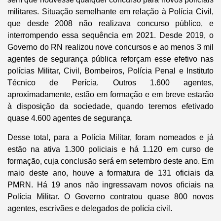
militares. Situação semelhante em relação à Polícia Civil,
que desde 2008 não realizava concurso público, e
interrompendo essa sequência em 2021. Desde 2019, o
Governo do RN realizou nove concursos e ao menos 3 mil
agentes de segurança pública reforçam esse efetivo nas
polícias Militar, Civil, Bombeiros, Polícia Penal e Instituto
Técnico de Perícia. Outros 1.600 agentes,
aproximadamente, estão em formação e em breve estarão
à disposição da sociedade, quando teremos efetivado
quase 4.600 agentes de segurança.
Desse total, para a Polícia Militar, foram nomeados e já
estão na ativa 1.300 policiais e há 1.120 em curso de
formação, cuja conclusão será em setembro deste ano. Em
maio deste ano, houve a formatura de 131 oficiais da
PMRN. Há 19 anos não ingressavam novos oficiais na
Polícia Militar. O Governo contratou quase 800 novos
agentes, escrivães e delegados de polícia civil.