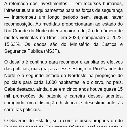
A retomada dos investimentos — em recursos humanos,
infraestrutura e equipamentos para as forças de segurança
— interrompeu um longo período sem, sequer, haver
recomposição. As medidas proporcionaram ao estado do
Rio Grande do Norte obter a maior redução do número de
mortes violentas no Brasil em 2023, comparado a 2022:
15,63%. Os dados são do Ministério da Justiça e
Segurança Pública (MSJP).
O desafio é contínuo para recompor e ampliar os efetivos
das polícias, mas graças a esse esforço, o Rio Grande do
Norte é o segundo estado do Nordeste na proporção de
policiais para cada 1.000 habitantes, e o oitavo, no país.
Cabe destacar, ainda, que em cinco anos houve quase 15
mil promoções de patente e carreira desses agentes,
corrigindo uma distorção histórica e desestimulante às
carreiras policiais.
O Governo do Estado, seja com recursos próprios ou do