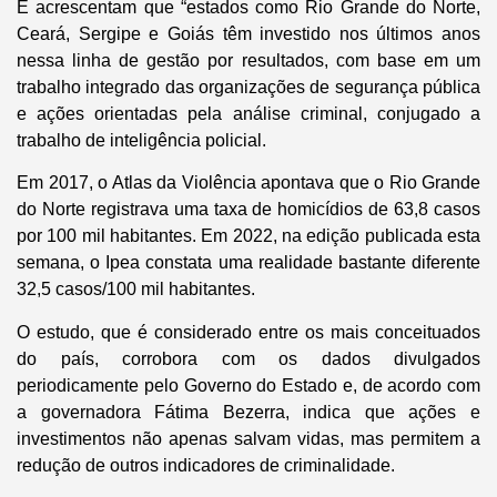
E acrescentam que “estados como Rio Grande do Norte,
Ceará, Sergipe e Goiás têm investido nos últimos anos
nessa linha de gestão por resultados, com base em um
trabalho integrado das organizações de segurança pública
e ações orientadas pela análise criminal, conjugado a
trabalho de inteligência policial.
Em 2017, o Atlas da Violência apontava que o Rio Grande
do Norte registrava uma taxa de homicídios de 63,8 casos
por 100 mil habitantes. Em 2022, na edição publicada esta
semana, o Ipea constata uma realidade bastante diferente
32,5 casos/100 mil habitantes.
O estudo, que é considerado entre os mais conceituados
do país, corrobora com os dados divulgados
periodicamente pelo Governo do Estado e, de acordo com
a governadora Fátima Bezerra, indica que ações e
investimentos não apenas salvam vidas, mas permitem a
redução de outros indicadores de criminalidade.