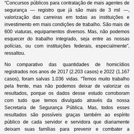
“Concursos públicos para contratação de mais agentes de
segurança — registro que já são mais de 3 mil —,
valorização das carreiras em todas as instituições e
investimento em mais condições de trabalho. São mais de
600 viaturas, equipamentos diversos. Mas, não podemos
esquecer do trabalho integrado, seja entre as nossas
polícias, ou com instituições federais, especialmente”,
ressaltou.
No comparativo das quantidades de homicídios
registrados nos anos de 2017 (2.203 casos) e 2022 (1.167
casos), foram salvas 1.036 vidas. “Temos muito trabalho
pela frente, mas não podemos deixar de valorizar os
resultados, porque os dados desse estudo corroboram
com tudo que temos divulgado através da nossa
Secretaria de Segurança Pública. Mas, todos esses
resultados são possíveis graças também ao espírito
público de cada servidor e servidora que diariamente
deixam suas famílias para prevenir e combater a