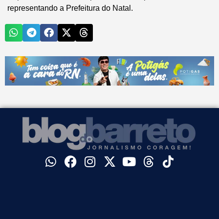
representando a Prefeitura do Natal.