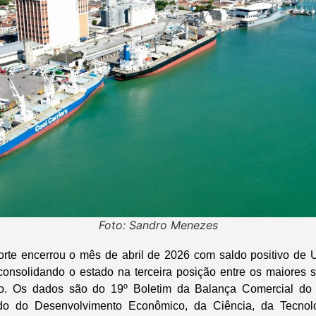
Foto: Sandro Menezes
rte encerrou o mês de abril de 2026 com saldo positivo de 
consolidando o estado na terceira posição entre os maiores 
do. Os dados são do 19º Boletim da Balança Comercial do 
ado do Desenvolvimento Econômico, da Ciência, da Tecnol