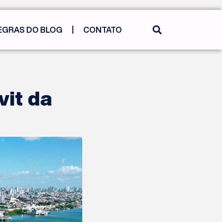
EGRAS DO BLOG
CONTATO
vit da