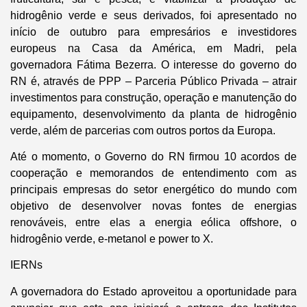
hidrogênio verde e seus derivados, foi apresentado no
início de outubro para empresários e investidores
europeus na Casa da América, em Madri, pela
governadora Fátima Bezerra. O interesse do governo do
RN é, através de PPP – Parceria Público Privada – atrair
investimentos para construção, operação e manutenção do
equipamento, desenvolvimento da planta de hidrogênio
verde, além de parcerias com outros portos da Europa.
Até o momento, o Governo do RN firmou 10 acordos de
cooperação e memorandos de entendimento com as
principais empresas do setor energético do mundo com
objetivo de desenvolver novas fontes de energias
renováveis, entre elas a energia eólica offshore, o
hidrogênio verde, e-metanol e power to X.
IERNs
A governadora do Estado aproveitou a oportunidade para