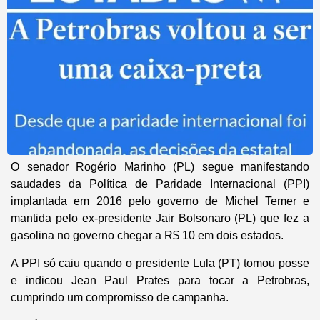
O senador Rogério Marinho (PL) segue manifestando
saudades da Política de Paridade Internacional (PPI)
implantada em 2016 pelo governo de Michel Temer e
mantida pelo ex-presidente Jair Bolsonaro (PL) que fez a
gasolina no governo chegar a R$ 10 em dois estados.
A PPI só caiu quando o presidente Lula (PT) tomou posse
e indicou Jean Paul Prates para tocar a Petrobras,
cumprindo um compromisso de campanha.