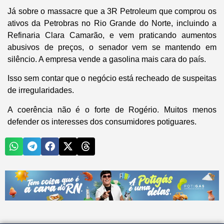
Já sobre o massacre que a 3R Petroleum que comprou os
ativos da Petrobras no Rio Grande do Norte, incluindo a
Refinaria Clara Camarão, e vem praticando aumentos
abusivos de preços, o senador vem se mantendo em
silêncio. A empresa vende a gasolina mais cara do país.
Isso sem contar que o negócio está recheado de suspeitas
de irregularidades.
A coerência não é o forte de Rogério. Muitos menos
defender os interesses dos consumidores potiguares.