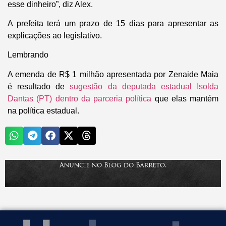
esse dinheiro”, diz Alex.
A prefeita terá um prazo de 15 dias para apresentar as
explicações ao legislativo.
Lembrando
A emenda de R$ 1 milhão apresentada por Zenaide Maia
é resultado de
sugestão da deputada estadual Isolda
Dantas (PT) dentro da parceria política
que elas mantém
na política estadual.