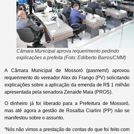
Câmara Municipal aprova requerimento pedindo
explicações a prefeita (Foto: Edilberto Barros/CMM)
A Câmara Municipal de Mossoró (pasmem!) aprovou
requerimento do vereador Alex do Frango (PV) solicitando
explicações sobre a aplicação da emenda de R$ 1 milhão
apresentada pela senadora Zenaide Maia (PROS).
O dinheiro já foi liberado para a Prefeitura de Mossoró,
mas até agora a gestão de Rosalba Ciarlini (PP) não se
manifestou sobre o assunto.
“Nós não vimos a prestação de contas do que foi feito com