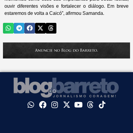
ouvir diferentes visões e fortalecer o diálogo. Em breve
estaremos de volta a Caicó”, afirmou Samanda.