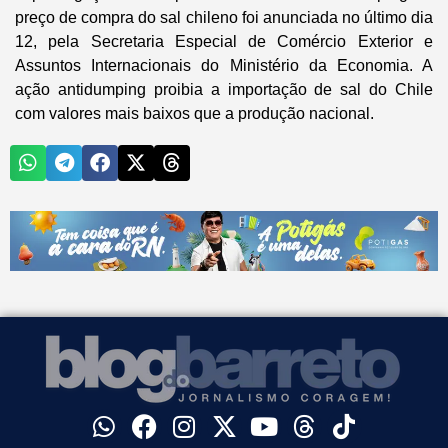
preço de compra do sal chileno foi anunciada no último dia
12, pela Secretaria Especial de Comércio Exterior e
Assuntos Internacionais do Ministério da Economia. A
ação antidumping proibia a importação de sal do Chile
com valores mais baixos que a produção nacional.