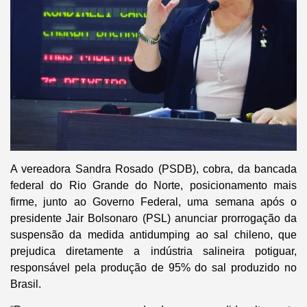
A vereadora Sandra Rosado (PSDB), cobra, da bancada
federal do Rio Grande do Norte, posicionamento mais
firme, junto ao Governo Federal, uma semana após o
presidente Jair Bolsonaro (PSL) anunciar prorrogação da
suspensão da medida antidumping ao sal chileno, que
prejudica diretamente a indústria salineira potiguar,
responsável pela produção de 95% do sal produzido no
Brasil.