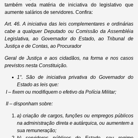
também veda matéria de iniciativa do legislativo que
aumente salários de servidores. Confira:
Art. 46. A iniciativa das leis complementares e ordinárias
cabe a qualquer Deputado ou Comissão da Assembléia
Legislativa, ao Governador do Estado, ao Tribunal de
Justiça e de Contas, ao Procurador
Geral de Justiça e aos cidadãos, na forma e nos casos
previstos nesta Constituição.
1°. São de iniciativa privativa do Governador do
Estado as leis que:
I – fixem ou modifiquem o efetivo da Polícia Militar;
II – disponham sobre:
a) criação de cargos, funções ou empregos públicos
na administração direta e autárquica, ou aumentem a
sua remuneração;
b) servidores públicos do Estado, seu regime