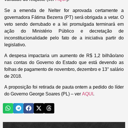
Se a emenda de Nelter for aprovada certamente a
governadora Fátima Bezerra (PT) será obrigada a vetar. O
veto sendo derrubado e a lei promulgada terminará em
ação do Ministério Público e decretação de
inconstitucionalidade pelo fato de a iniciativa partir do
legislativo.
A despesa impactaria um aumento de R$ 1,2 bilhão/ano
nas contas do Governo do Estado que está devendo as
folhas de pagamento de novembro, dezembro e 13° salário
de 2018.
A proposição foi retirada de pauta ontem a pedido do líder
do Governo George Soares (PL) – ver
AQUI
.