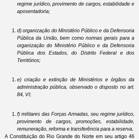
regime jurídico, provimento de cargos, estabilidade e
aposentadoria;
d) organização do Ministério Público e da Defensoria
Pública da União, bem como normas gerais para a
organização do Ministério Público e da Defensoria
Pública dos Estados, do Distrito Federal e dos
Territórios;
e) criação e extinção de Ministérios e órgãos da
administração pública, observado o disposto no art.
84, VI;
f) militares das Forças Armadas, seu regime jurídico,
provimento de cargos, promoções, estabilidade,
remuneração, reforma e transferência para a reserva.
A Constituição do Rio Grande do Norte em seu artigo 46