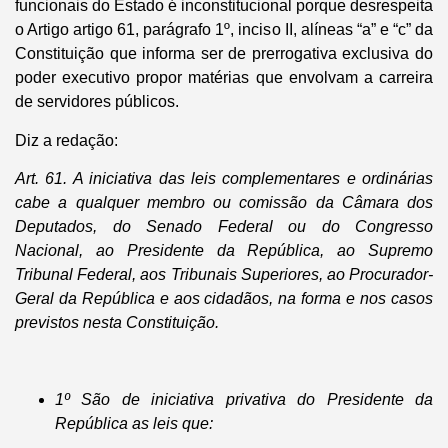
funcionais do Estado é inconstitucional porque desrespeita
o Artigo artigo 61, parágrafo 1º, inciso II, alíneas “a” e “c” da
Constituição que informa ser de prerrogativa exclusiva do
poder executivo propor matérias que envolvam a carreira
de servidores públicos.
Diz a redação:
Art. 61. A iniciativa das leis complementares e ordinárias
cabe a qualquer membro ou comissão da Câmara dos
Deputados, do Senado Federal ou do Congresso
Nacional, ao Presidente da República, ao Supremo
Tribunal Federal, aos Tribunais Superiores, ao Procurador-
Geral da República e aos cidadãos, na forma e nos casos
previstos nesta Constituição.
1º São de iniciativa privativa do Presidente da
República as leis que: