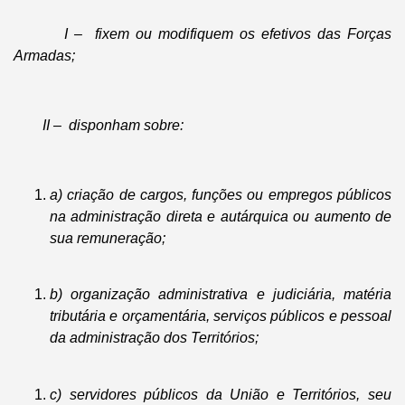
I – fixem ou modifiquem os efetivos das Forças
Armadas;
II – disponham sobre:
a) criação de cargos, funções ou empregos públicos
na administração direta e autárquica ou aumento de
sua remuneração;
b) organização administrativa e judiciária, matéria
tributária e orçamentária, serviços públicos e pessoal
da administração dos Territórios;
c) servidores públicos da União e Territórios, seu