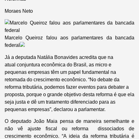
Moraes Neto
Marcelo Queiroz falou aos parlamentares da bancada
federal
Já a deputada Natália Bonavides acredita que na
atual conjuntura econômica do Brasil, as micro e
pequenas empresas têm um papel fundamental na
retomada do crescimento econômico. “No debate da
reforma tributária, podemos fazer eventos para debater a
proposta, porque o grande objetivo desta reforma é que ela
seja justa e dê um tratamento diferenciado para as
pequenas empresas”, declarou a parlamentar.
O deputado João Maia pensa de maneira semelhante e
não vê ajuste fiscal ou reforma dissociados de
crescimento econômico. “A ideia da reforma tributária é