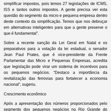
simplificar impostos, pois temos 27 legislações de ICMS,
ISS e tantos outros impostos. A gente precisa ver esta
questão do segmento da micro e pequena empresa dentro
deste contexto da simplificação. Temos que nos debruçar
em alternativas inteligentes para que a gente preserve o
que é fundamental”.
Sobre a recente sanção da Lei Geral em Natal e os
preparativos para a votação da lei estadual, o senador
Jean Paul Prates, que é vice-presidente da Frente
Parlamentar das Micro e Pequenas Empresas, acredita
que legislação pode virar um sistema de incentivos para
os pequenos negócios. “Destaco a importância da
revitalização das ferrovias para fortalecer a economia
nacional”, sugeriu.
Crescimento econômico
Após a apresentação dos números proporcionados pelo
segmento dos pequenos negócios no Rio Grande do