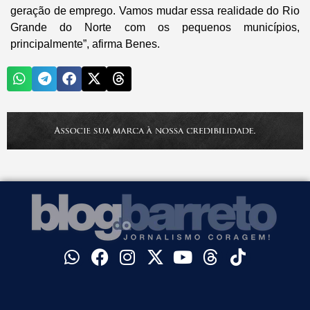
geração de emprego. Vamos mudar essa realidade do Rio
Grande do Norte com os pequenos municípios,
principalmente”, afirma Benes.