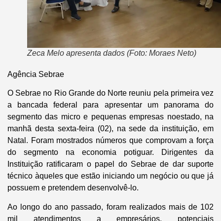
Zeca Melo apresenta dados (Foto: Moraes Neto)
Agência Sebrae
O Sebrae no Rio Grande do Norte reuniu pela primeira vez
a bancada federal para apresentar um panorama do
segmento das micro e pequenas empresas noestado, na
manhã desta sexta-feira (02), na sede da instituição, em
Natal. Foram mostrados números que comprovam a força
do segmento na economia potiguar. Dirigentes da
Instituição ratificaram o papel do Sebrae de dar suporte
técnico àqueles que estão iniciando um negócio ou que já
possuem e pretendem desenvolvê-lo.
Ao longo do ano passado, foram realizados mais de 102
mil atendimentos a empresários, potenciais