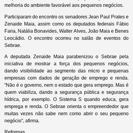
melhoria do ambiente favorável aos pequenos negócios.
Participaram do encontro os senadores Jean Paul Prates e
Zenaide Maia, assim como os deputados federais Fábio
Faria, Natália Bonavides, Walter Alves, João Maia e Benes
Leocádio. O encontro ocorreu no salão de eventos do
Sebrae.
A deputada Zenaide Maia parabenizou o Sebrae pela
iniciativa de mostrar a força dos pequenos negócios,
dando visibilidade ao segmento das micro e pequenas
empresas com dados de geração de emprego e renda.
“Não é o governo, nem o estado que gera emprego. Mas é
quem viabiliza, dando a segurança pública e segurança
hídrica, por exemplo. O Sistema S quando educa, gera
emprega e renda. O Sebrae orienta o empreendedor que
muitas vezes não sabe nem como abrir o seu pequeno
negócio”, afirma.
Reformas