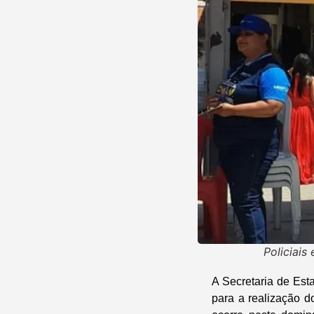
Policiais
A Secretaria de Est
para a realização 