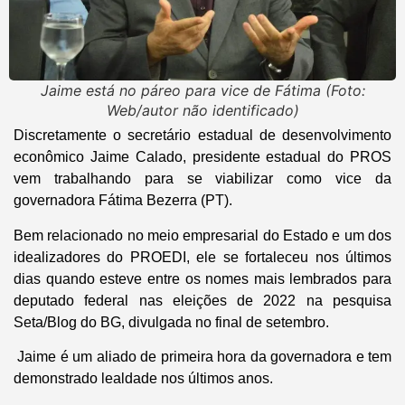
Jaime está no páreo para vice de Fátima (Foto:
Web/autor não identificado)
Discretamente o secretário estadual de desenvolvimento
econômico Jaime Calado, presidente estadual do PROS
vem trabalhando para se viabilizar como vice da
governadora Fátima Bezerra (PT).
Bem relacionado no meio empresarial do Estado e um dos
idealizadores do PROEDI, ele se fortaleceu nos últimos
dias quando esteve entre os nomes mais lembrados para
deputado federal nas eleições de 2022 na pesquisa
Seta/Blog do BG, divulgada no final de setembro.
Jaime é um aliado de primeira hora da governadora e tem
demonstrado lealdade nos últimos anos.