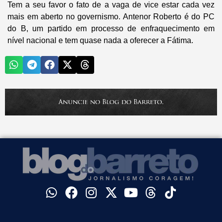
Tem a seu favor o fato de a vaga de vice estar cada vez
mais em aberto no governismo. Antenor Roberto é do PC
do B, um partido em processo de enfraquecimento em
nível nacional e tem quase nada a oferecer a Fátima.