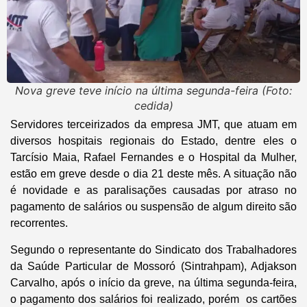
Nova greve teve início na última segunda-feira (Foto:
cedida)
Servidores terceirizados da empresa JMT, que atuam em
diversos hospitais regionais do Estado, dentre eles o
Tarcísio Maia, Rafael Fernandes e o Hospital da Mulher,
estão em greve desde o dia 21 deste mês. A situação não
é novidade e as paralisações causadas por atraso no
pagamento de salários ou suspensão de algum direito são
recorrentes.
Segundo o representante do Sindicato dos Trabalhadores
da Saúde Particular de Mossoró (Sintrahpam), Adjakson
Carvalho, após o início da greve, na última segunda-feira,
o pagamento dos salários foi realizado, porém os cartões