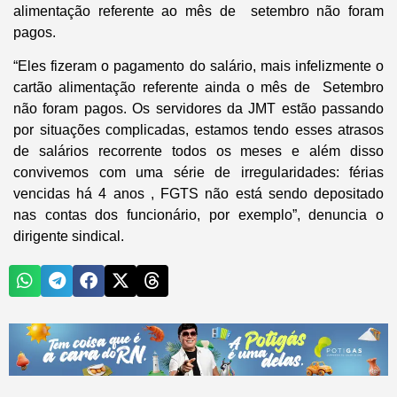
alimentação referente ao mês de setembro não foram
pagos.
“Eles fizeram o pagamento do salário, mais infelizmente o
cartão alimentação referente ainda o mês de Setembro
não foram pagos. Os servidores da JMT estão passando
por situações complicadas, estamos tendo esses atrasos
de salários recorrente todos os meses e além disso
convivemos com uma série de irregularidades: férias
vencidas há 4 anos , FGTS não está sendo depositado
nas contas dos funcionário, por exemplo”, denuncia o
dirigente sindical.