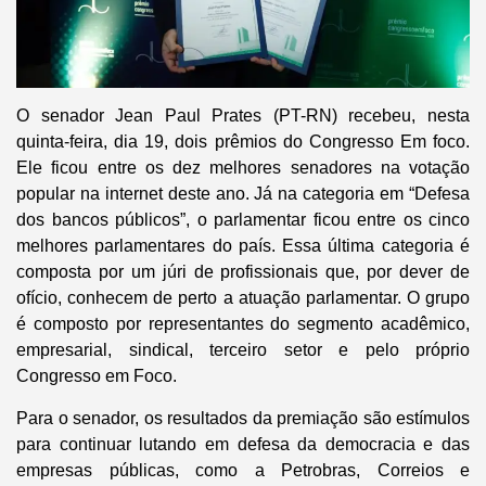
O senador Jean Paul Prates (PT-RN) recebeu, nesta
quinta-feira, dia 19, dois prêmios do Congresso Em foco.
Ele ficou entre os dez melhores senadores na votação
popular na internet deste ano. Já na categoria em “Defesa
dos bancos públicos”, o parlamentar ficou entre os cinco
melhores parlamentares do país. Essa última categoria é
composta por um júri de profissionais que, por dever de
ofício, conhecem de perto a atuação parlamentar. O grupo
é composto por representantes do segmento acadêmico,
empresarial, sindical, terceiro setor e pelo próprio
Congresso em Foco.
Para o senador, os resultados da premiação são estímulos
para continuar lutando em defesa da democracia e das
empresas públicas, como a Petrobras, Correios e