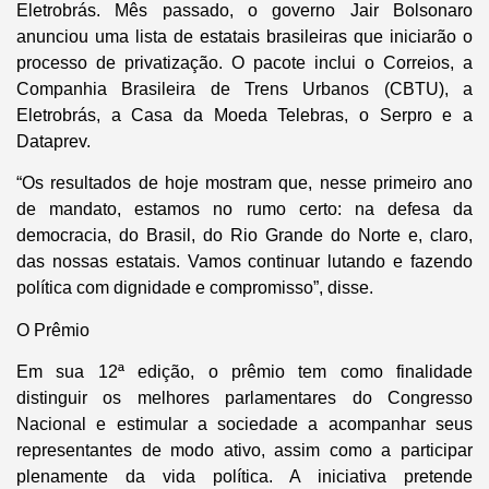
Eletrobrás. Mês passado, o governo Jair Bolsonaro
anunciou uma lista de estatais brasileiras que iniciarão o
processo de privatização. O pacote inclui o Correios, a
Companhia Brasileira de Trens Urbanos (CBTU), a
Eletrobrás, a Casa da Moeda Telebras, o Serpro e a
Dataprev.
“Os resultados de hoje mostram que, nesse primeiro ano
de mandato, estamos no rumo certo: na defesa da
democracia, do Brasil, do Rio Grande do Norte e, claro,
das nossas estatais. Vamos continuar lutando e fazendo
política com dignidade e compromisso”, disse.
O Prêmio
Em sua 12ª edição, o prêmio tem como finalidade
distinguir os melhores parlamentares do Congresso
Nacional e estimular a sociedade a acompanhar seus
representantes de modo ativo, assim como a participar
plenamente da vida política. A iniciativa pretende