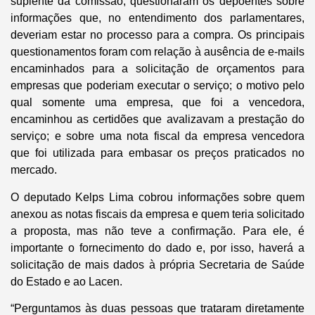
suplente da comissão, questionaram os depoentes sobre
informações que, no entendimento dos parlamentares,
deveriam estar no processo para a compra. Os principais
questionamentos foram com relação à ausência de e-mails
encaminhados para a solicitação de orçamentos para
empresas que poderiam executar o serviço; o motivo pelo
qual somente uma empresa, que foi a vencedora,
encaminhou as certidões que avalizavam a prestação do
serviço; e sobre uma nota fiscal da empresa vencedora
que foi utilizada para embasar os preços praticados no
mercado.
O deputado Kelps Lima cobrou informações sobre quem
anexou as notas fiscais da empresa e quem teria solicitado
a proposta, mas não teve a confirmação. Para ele, é
importante o fornecimento do dado e, por isso, haverá a
solicitação de mais dados à própria Secretaria de Saúde
do Estado e ao Lacen.
“Perguntamos às duas pessoas que trataram diretamente