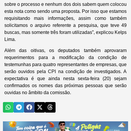
sobre o processo e nenhum dos dois sabem quem colocou
esta nota como sendo uma proposta. Por isso que estamos
requisitando mais informações, assim como também
solicitamos o arquivo referente a pesquisa, que teve 49
buscas, mas somente três foram utilizadas”, explicou Kelps
Lima.
Além das oitivas, os deputados também aprovaram
requerimentos para a modificação da condição de
testemunhas para quatro representantes de empresas, que
serão ouvidos pela CPI na condição de investigados. A
expectativa é que ainda nesta sexta-feira (20) sejam
confirmados os nomes das próximas pessoas que serão
ouvidas no âmbito da comissão.