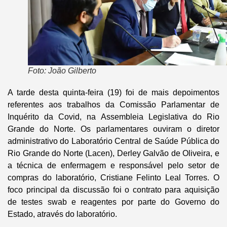
Foto: João Gilberto
A tarde desta quinta-feira (19) foi de mais depoimentos
referentes aos trabalhos da Comissão Parlamentar de
Inquérito da Covid, na Assembleia Legislativa do Rio
Grande do Norte. Os parlamentares ouviram o diretor
administrativo do Laboratório Central de Saúde Pública do
Rio Grande do Norte (Lacen), Derley Galvão de Oliveira, e
a técnica de enfermagem e responsável pelo setor de
compras do laboratório, Cristiane Felinto Leal Torres. O
foco principal da discussão foi o contrato para aquisição
de testes swab e reagentes por parte do Governo do
Estado, através do laboratório.