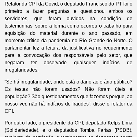
Relator da CPI da Covid, o deputado Francisco do PT foi o
primeiro a fazer perguntas e questionou ambos os
servidores, que foram ouvidos na condição de
testemunhas, sobre a forma como ocorreu o trabalho para
aquisição do material durante o ano passado, em
momento crítico da pandemia no Rio Grande do Norte. O
parlamentar fez a leitura da justificativa no requerimento
para a convocação dos responsáveis pelo setor, que
negaram ter observado quaisquer indícios de
irregularidades.
“Se há irregularidade, onde está o dano ao erário público?
Os testes não foram usados? Não foram úteis à
população? São questionamentos que fazemos porque, ao
nosso ver, não há indícios de fraudes”, disse o relator da
CPI.
Por outro lado, o presidente da CPI, deputado Kelps Lima
(Solidariedade), e o deputados Tomba Farias (PSDB),