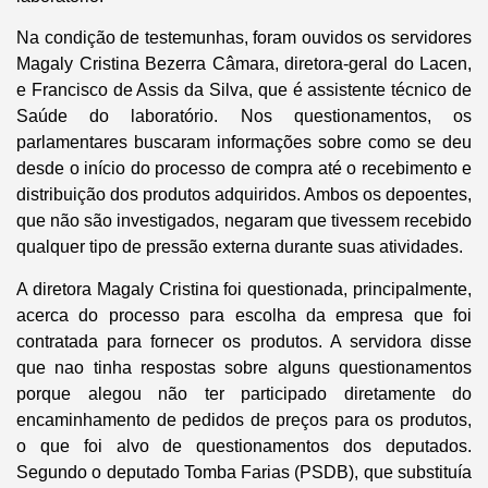
Na condição de testemunhas, foram ouvidos os servidores
Magaly Cristina Bezerra Câmara, diretora-geral do Lacen,
e Francisco de Assis da Silva, que é assistente técnico de
Saúde do laboratório. Nos questionamentos, os
parlamentares buscaram informações sobre como se deu
desde o início do processo de compra até o recebimento e
distribuição dos produtos adquiridos. Ambos os depoentes,
que não são investigados, negaram que tivessem recebido
qualquer tipo de pressão externa durante suas atividades.
A diretora Magaly Cristina foi questionada, principalmente,
acerca do processo para escolha da empresa que foi
contratada para fornecer os produtos. A servidora disse
que nao tinha respostas sobre alguns questionamentos
porque alegou não ter participado diretamente do
encaminhamento de pedidos de preços para os produtos,
o que foi alvo de questionamentos dos deputados.
Segundo o deputado Tomba Farias (PSDB), que substituía