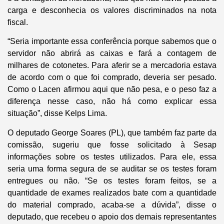
carga e desconhecia os valores discriminados na nota
fiscal.
“Seria importante essa conferência porque sabemos que o
servidor não abrirá as caixas e fará a contagem de
milhares de cotonetes. Para aferir se a mercadoria estava
de acordo com o que foi comprado, deveria ser pesado.
Como o Lacen afirmou aqui que não pesa, e o peso faz a
diferença nesse caso, não há como explicar essa
situação”, disse Kelps Lima.
O deputado George Soares (PL), que também faz parte da
comissão, sugeriu que fosse solicitado à Sesap
informações sobre os testes utilizados. Para ele, essa
seria uma forma segura de se auditar se os testes foram
entregues ou não. “Se os testes foram feitos, se a
quantidade de exames realizados bate com a quantidade
do material comprado, acaba-se a dúvida”, disse o
deputado, que recebeu o apoio dos demais representantes