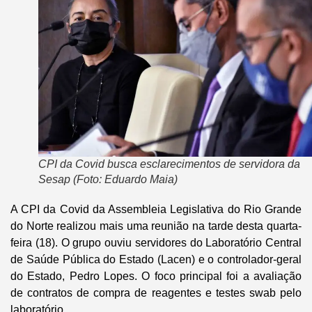
CPI da Covid busca esclarecimentos de servidora da
Sesap (Foto: Eduardo Maia)
A CPI da Covid da Assembleia Legislativa do Rio Grande
do Norte realizou mais uma reunião na tarde desta quarta-
feira (18). O grupo ouviu servidores do Laboratório Central
de Saúde Pública do Estado (Lacen) e o controlador-geral
do Estado, Pedro Lopes. O foco principal foi a avaliação
de contratos de compra de reagentes e testes swab pelo
laboratório.