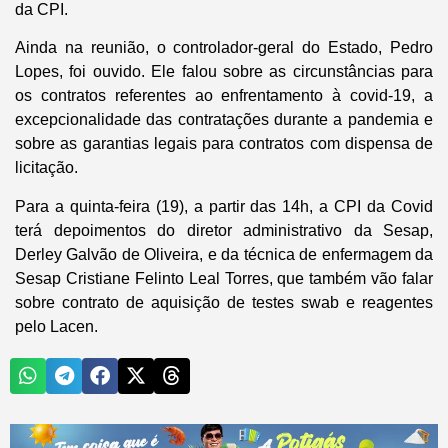
da CPI.
Ainda na reunião, o controlador-geral do Estado, Pedro
Lopes, foi ouvido. Ele falou sobre as circunstâncias para
os contratos referentes ao enfrentamento à covid-19, a
excepcionalidade das contratações durante a pandemia e
sobre as garantias legais para contratos com dispensa de
licitação.
Para a quinta-feira (19), a partir das 14h, a CPI da Covid
terá depoimentos do diretor administrativo da Sesap,
Derley Galvão de Oliveira, e da técnica de enfermagem da
Sesap Cristiane Felinto Leal Torres, que também vão falar
sobre contrato de aquisição de testes swab e reagentes
pelo Lacen.