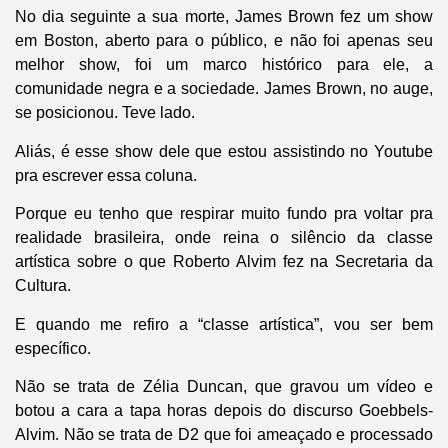
No dia seguinte a sua morte, James Brown fez um show
em Boston, aberto para o público, e não foi apenas seu
melhor show, foi um marco histórico para ele, a
comunidade negra e a sociedade. James Brown, no auge,
se posicionou. Teve lado.
Aliás, é esse show dele que estou assistindo no Youtube
pra escrever essa coluna.
Porque eu tenho que respirar muito fundo pra voltar pra
realidade brasileira, onde reina o silêncio da classe
artística sobre o que Roberto Alvim fez na Secretaria da
Cultura.
E quando me refiro a “classe artística”, vou ser bem
específico.
Não se trata de Zélia Duncan, que gravou um vídeo e
botou a cara a tapa horas depois do discurso Goebbels-
Alvim. Não se trata de D2 que foi ameaçado e processado