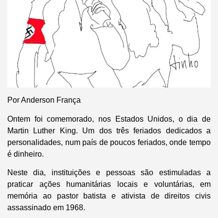
Por Anderson França
Ontem foi comemorado, nos Estados Unidos, o dia de
Martin Luther King. Um dos três feriados dedicados a
personalidades, num país de poucos feriados, onde tempo
é dinheiro.
Neste dia, instituições e pessoas são estimuladas a
praticar ações humanitárias locais e voluntárias, em
memória ao pastor batista e ativista de direitos civis
assassinado em 1968.