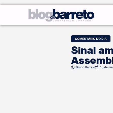
COMENTÁRIO DO DIA
Sinal am
Assembl
Bruno Barreto
10 de ma