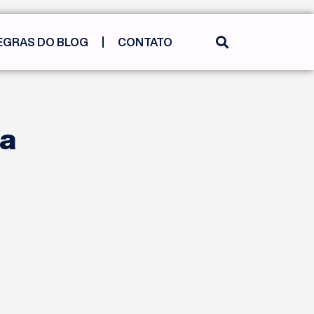
EGRAS DO BLOG
CONTATO
na