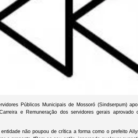
rvidores Públicos Municipais de Mossoró (Sindserpum) apo
Carreira e Remuneração dos servidores gerais aprovado
entidade não poupou de crítica a forma como o prefeito All