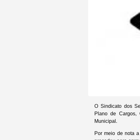
O Sindicato dos Se
Plano de Cargos, 
Municipal.
Por meio de nota a 