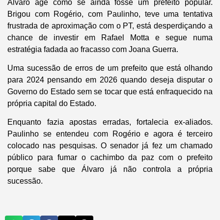
Álvaro age como se ainda fosse um prefeito popular.
Brigou com Rogério, com Paulinho, teve uma tentativa
frustrada de aproximação com o PT, está desperdiçando a
chance de investir em Rafael Motta e segue numa
estratégia fadada ao fracasso com Joana Guerra.
Uma sucessão de erros de um prefeito que está olhando
para 2024 pensando em 2026 quando deseja disputar o
Governo do Estado sem se tocar que está enfraquecido na
própria capital do Estado.
Enquanto fazia apostas erradas, fortalecia ex-aliados.
Paulinho se entendeu com Rogério e agora é terceiro
colocado nas pesquisas. O senador já fez um chamado
público para fumar o cachimbo da paz com o prefeito
porque sabe que Álvaro já não controla a própria
sucessão.