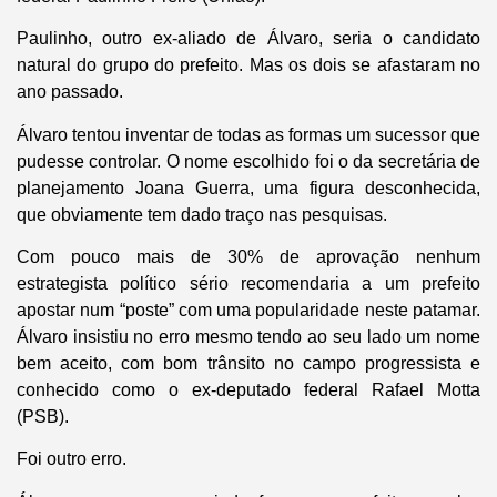
Paulinho, outro ex-aliado de Álvaro, seria o candidato
natural do grupo do prefeito. Mas os dois se afastaram no
ano passado.
Álvaro tentou inventar de todas as formas um sucessor que
pudesse controlar. O nome escolhido foi o da secretária de
planejamento Joana Guerra, uma figura desconhecida,
que obviamente tem dado traço nas pesquisas.
Com pouco mais de 30% de aprovação nenhum
estrategista político sério recomendaria a um prefeito
apostar num “poste” com uma popularidade neste patamar.
Álvaro insistiu no erro mesmo tendo ao seu lado um nome
bem aceito, com bom trânsito no campo progressista e
conhecido como o ex-deputado federal Rafael Motta
(PSB).
Foi outro erro.