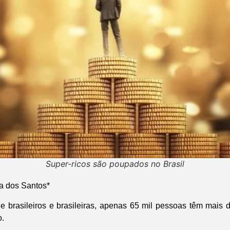
Super-ricos são poupados no Brasil
a dos Santos*
e brasileiros e brasileiras, apenas 65 mil pessoas têm mais
o.