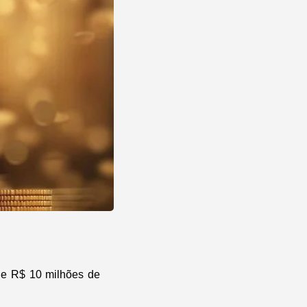
 de R$ 10 milhões de