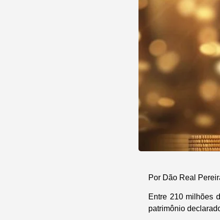
Por Dão Real Pereir
Entre 210 milhões d
patrimônio declarad